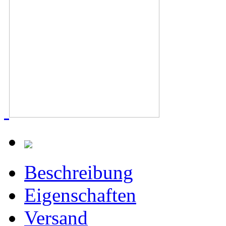
Beschreibung
Eigenschaften
Versand