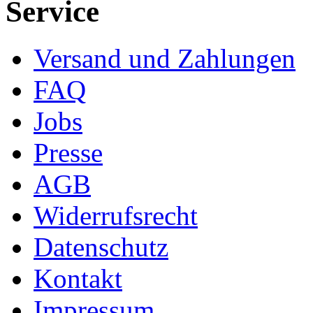
Service
Versand und Zahlungen
FAQ
Jobs
Presse
AGB
Widerrufsrecht
Datenschutz
Kontakt
Impressum