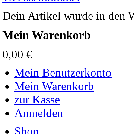
Dein Artikel wurde in den 
Mein Warenkorb
0,00 €
Mein Benutzerkonto
Mein Warenkorb
zur Kasse
Anmelden
Shop