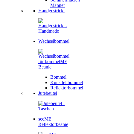
Männer
Handgestrickt
Wechselbommel
Bommel
Kunstfellbommel
Reflektorbommel
Jutebeutel
seeME
Reflektorbeanie