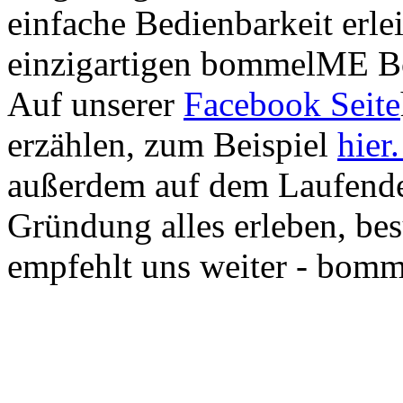
einfache Bedienbarkeit erle
einzigartigen bommelME Bo
Auf unserer
Facebook Seite
erzählen, zum Beispiel
hier
außerdem auf dem Laufende
Gründung alles erleben, bes
empfehlt uns weiter - bomm