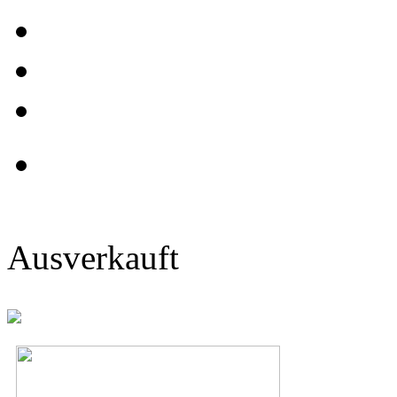
Ausverkauft