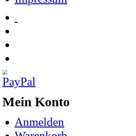
Mein Konto
Anmelden
Warenkorb