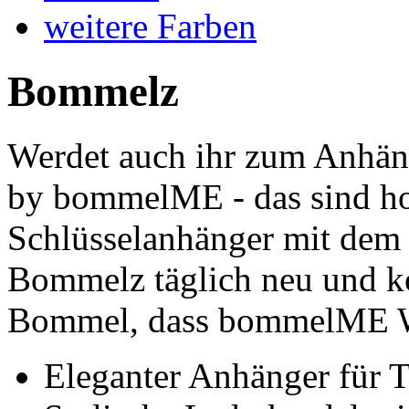
weitere Farben
Bommelz
Werdet auch ihr zum Anhän
by bommelME - das sind ho
Schlüsselanhänger mit dem
Bommelz täglich neu und ko
Bommel, dass bommelME We
Eleganter Anhänger für T