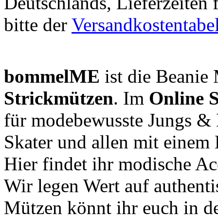
Deutschlands, Lieferzeiten
bitte der
Versandkostentabel
bommelME
ist die Beanie 
Strickmützen
. Im
Online 
für modebewusste Jungs & 
Skater und allen mit einem 
Hier findet ihr modische Ac
Wir legen Wert auf authent
Mützen könnt ihr euch in de