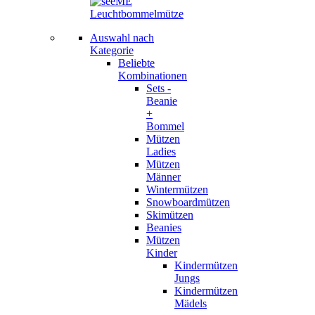
Auswahl nach
Kategorie
Beliebte
Kombinationen
Sets -
Beanie
+
Bommel
Mützen
Ladies
Mützen
Männer
Wintermützen
Snowboardmützen
Skimützen
Beanies
Mützen
Kinder
Kindermützen
Jungs
Kindermützen
Mädels