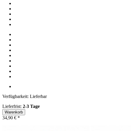
Verfügbarkeit:
Lieferbar
Lieferfrist:
2-3 Tage
Warenkorb
34,90 €
*