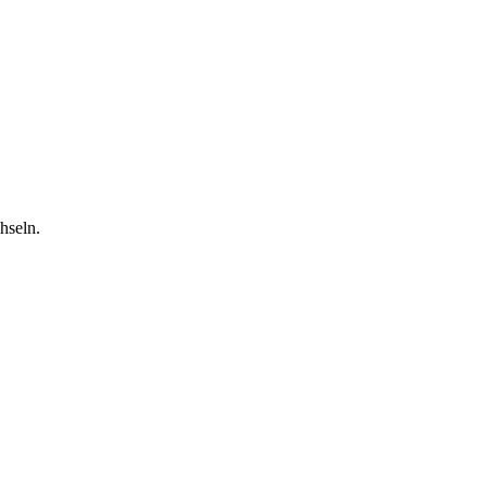
hseln.