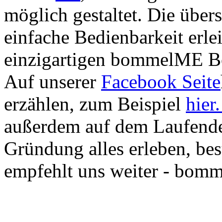
möglich gestaltet. Die übe
einfache Bedienbarkeit erle
einzigartigen bommelME Bo
Auf unserer
Facebook Seite
erzählen, zum Beispiel
hier
außerdem auf dem Laufende
Gründung alles erleben, bes
empfehlt uns weiter - bomm