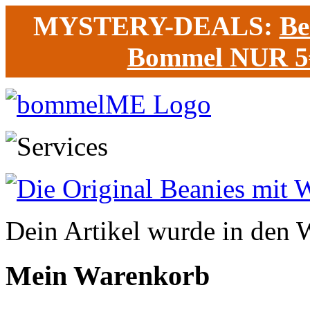
MYSTERY-DEALS:
Be
Bommel NUR 5
Dein Artikel wurde in den 
Mein Warenkorb