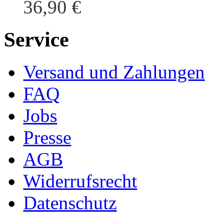
36,90 €
Service
Versand und Zahlungen
FAQ
Jobs
Presse
AGB
Widerrufsrecht
Datenschutz