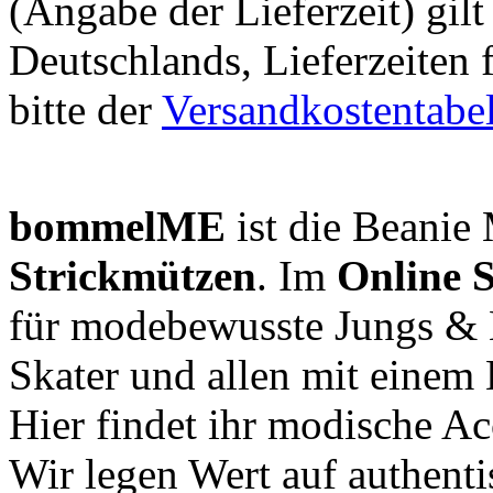
(Angabe der Lieferzeit) gil
Deutschlands, Lieferzeiten
bitte der
Versandkostentabel
bommelME
ist die Beanie 
Strickmützen
. Im
Online 
für modebewusste Jungs & 
Skater und allen mit einem 
Hier findet ihr modische Ac
Wir legen Wert auf authent