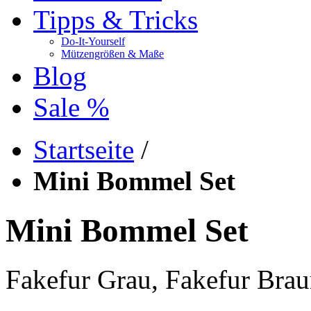
Tipps & Tricks
Do-It-Yourself
Mützengrößen & Maße
Blog
Sale %
Startseite
/
Mini Bommel Set
Mini Bommel Set
Fakefur Grau, Fakefur Bra