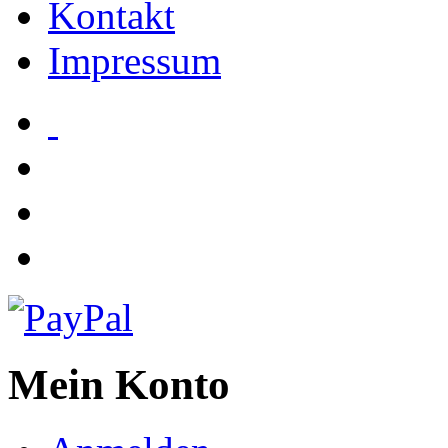
Kontakt
Impressum
Mein Konto