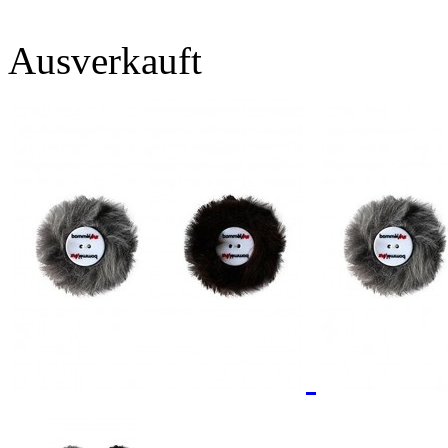
Ausverkauft