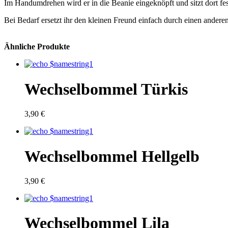
Im Handumdrehen wird er in die Beanie eingeknöpft und sitzt dort fest
Bei Bedarf ersetzt ihr den kleinen Freund einfach durch einen ande
Ähnliche Produkte
Wechselbommel Türkis
3,90 €
Wechselbommel Hellgelb
3,90 €
Wechselbommel Lila