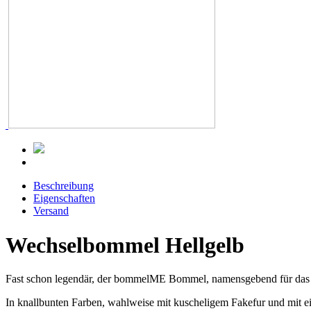
Beschreibung
Eigenschaften
Versand
Wechselbommel Hellgelb
Fast schon legendär, der bommelME Bommel, namensgebend für das ju
In knallbunten Farben, wahlweise mit kuscheligem Fakefur und mit 