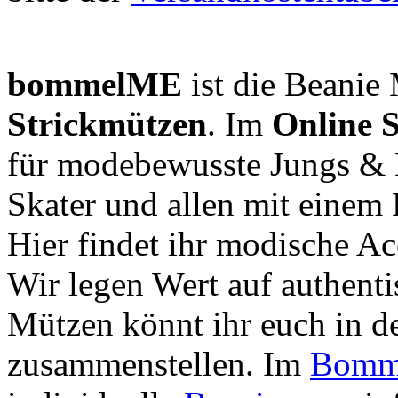
bommelME
ist die Beanie 
Strickmützen
. Im
Online 
für modebewusste Jungs & 
Skater und allen mit einem 
Hier findet ihr modische Ac
Wir legen Wert auf authent
Mützen könnt ihr euch in de
zusammenstellen. Im
Bomme