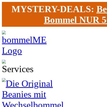
MYSTERY-DEALS:
Be
Bommel NUR 5