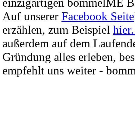
einzigartigen bommelME Bo
Auf unserer
Facebook Seite
erzählen, zum Beispiel
hier
außerdem auf dem Laufende
Gründung alles erleben, bes
empfehlt uns weiter - bomm