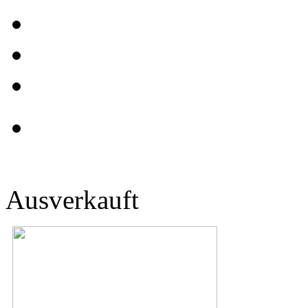
Ausverkauft