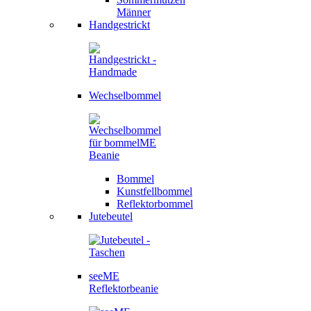
Männer
Handgestrickt
Wechselbommel
Bommel
Kunstfellbommel
Reflektorbommel
Jutebeutel
seeME
Reflektorbeanie