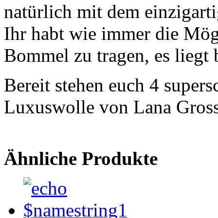
natürlich mit dem einziga
Ihr habt wie immer die Mög
Bommel zu tragen, es liegt 
Bereit stehen euch 4 supers
Luxuswolle von Lana Gross
Ähnliche Produkte