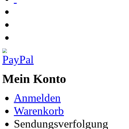
Mein Konto
Anmelden
Warenkorb
Sendungsverfolgung