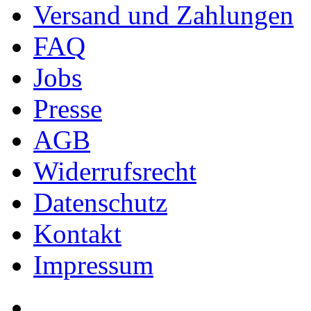
Versand und Zahlungen
FAQ
Jobs
Presse
AGB
Widerrufsrecht
Datenschutz
Kontakt
Impressum