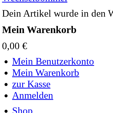
Dein Artikel wurde in den 
Mein Warenkorb
0,00 €
Mein Benutzerkonto
Mein Warenkorb
zur Kasse
Anmelden
Shop