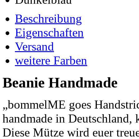
Beschreibung
Eigenschaften
Versand
weitere Farben
Beanie Handmade
„bommelME goes Handstrick“
handmade in Deutschland, 
Diese Mütze wird euer treue