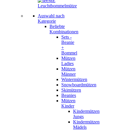
Auswahl nach
Kategorie
Beliebte
Kombinationen
Sets -
Beanie
+
Bommel
Mützen
Ladies
Mützen
Männer
Wintermützen
Snowboardmützen
Skimützen
Beanies
Mützen
Kinder
Kindermützen
Jungs
Kindermützen
Mädels