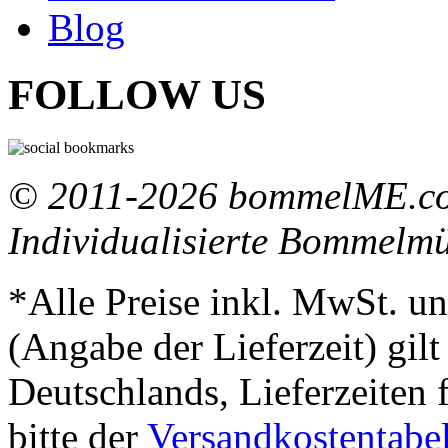
Blog
FOLLOW US
© 2011-2026 bommelME.com
Individualisierte Bommelm
*Alle Preise inkl. MwSt. un
(Angabe der Lieferzeit) gil
Deutschlands, Lieferzeiten
bitte der
Versandkostentabel