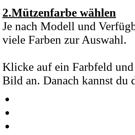
2.Mützenfarbe wählen
Je nach Modell und Verfügba
viele Farben zur Auswahl.
Klicke auf ein Farbfeld und
Bild an. Danach kannst du