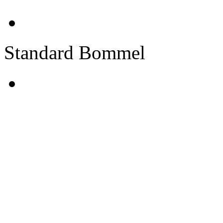
Standard Bommel