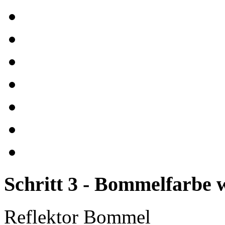
Schritt 3 - Bommelfarbe 
Reflektor Bommel