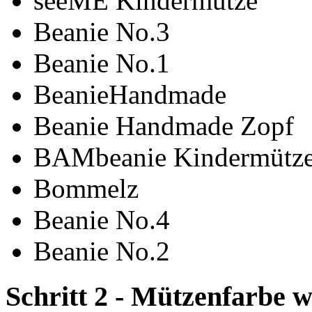
seeME Kindermütze
Beanie No.3
Beanie No.1
BeanieHandmade
Beanie Handmade Zopf
BAMbeanie Kindermütz
Bommelz
Beanie No.4
Beanie No.2
Schritt 2 - Mützenfarbe 