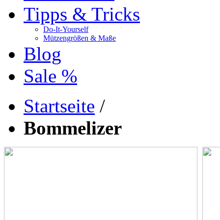
Tipps & Tricks
Do-It-Yourself
Mützengrößen & Maße
Blog
Sale %
Startseite
/
Bommelizer