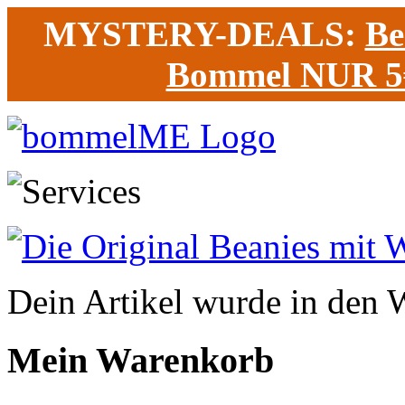
MYSTERY-DEALS:
Be
Bommel NUR 5
Dein Artikel wurde in den 
Mein Warenkorb