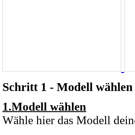
Schritt 1 - Modell wählen
1.Modell wählen
Wähle hier das Modell dein